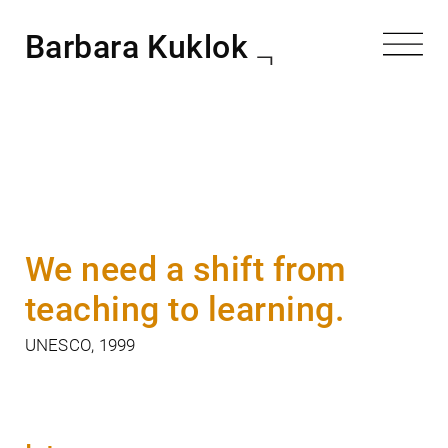
Barbara Kuklok
We need a shift from
teaching to learning.
UNESCO, 1999