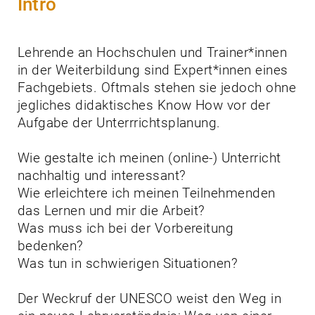
Intro
Lehrende an Hochschulen und Trainer*innen
in der Weiterbildung sind Expert*innen eines
Fachgebiets. Oftmals stehen sie jedoch ohne
jegliches didaktisches Know How vor der
Aufgabe der Unterrrichtsplanung.
Wie gestalte ich meinen (online-) Unterricht
nachhaltig und interessant?
Wie erleichtere ich meinen Teilnehmenden
das Lernen und mir die Arbeit?
Was muss ich bei der Vorbereitung
bedenken?
Was tun in schwierigen Situationen?
Der Weckruf der UNESCO weist den Weg in