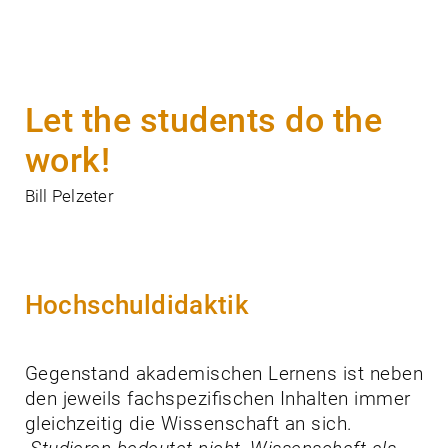
Let the students do the
work!
Bill Pelzeter
Hochschuldidaktik
Gegenstand akademischen Lernens ist neben
den jeweils fachspezifischen Inhalten immer
gleichzeitig die Wissenschaft an sich.