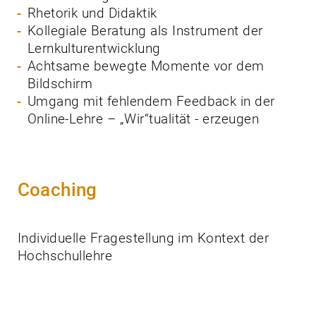
Rhetorik und Didaktik
Kollegiale Beratung als Instrument der
Lernkulturentwicklung
Achtsame bewegte Momente vor dem
Bildschirm
Umgang mit fehlendem Feedback in der
Online-Lehre – „Wir“tualität - erzeugen
Coaching
Individuelle Fragestellung im Kontext der
Hochschullehre