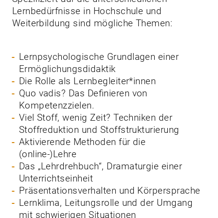
Lernbedürfnisse in Hochschule und
Weiterbildung sind mögliche Themen:
Lernpsychologische Grundlagen einer
Ermöglichungsdidaktik
Die Rolle als Lernbegleiter*innen
Quo vadis? Das Definieren von
Kompetenzzielen.
Viel Stoff, wenig Zeit? Techniken der
Stoffreduktion und Stoffstrukturierung
Aktivierende Methoden für die
(online-)Lehre
Das „Lehrdrehbuch“, Dramaturgie einer
Unterrichtseinheit
Präsentationsverhalten und Körpersprache
Lernklima, Leitungsrolle und der Umgang
mit schwierigen Situationen