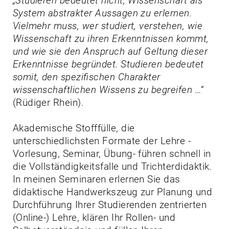
„Studieren bedeutet nicht, Wissenschaft als
System abstrakter Aussagen zu erlernen.
Vielmehr muss, wer studiert, verstehen, wie
Wissenschaft zu ihren Erkenntnissen kommt,
und wie sie den Anspruch auf Geltung dieser
Erkenntnisse begründet. Studieren bedeutet
somit, den spezifischen Charakter
wissenschaftlichen Wissens zu begreifen …“
(Rüdiger Rhein).
Akademische Stofffülle, die
unterschiedlichsten Formate der Lehre -
Vorlesung, Seminar, Übung- führen schnell in
die Vollständigkeitsfalle und Trichterdidaktik.
In meinen Seminaren erlernen Sie das
didaktische Handwerkszeug zur Planung und
Durchführung Ihrer Studierenden zentrierten
(Online-) Lehre, klären Ihr Rollen- und