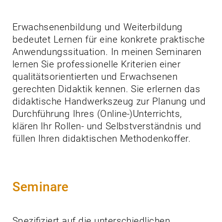
Erwachsenenbildung und Weiterbildung
bedeutet Lernen für eine konkrete praktische
Anwendungssituation. In meinen Seminaren
lernen Sie professionelle Kriterien einer
qualitätsorientierten und Erwachsenen
gerechten Didaktik kennen. Sie erlernen das
didaktische Handwerkszeug zur Planung und
Durchführung Ihres (Online-)Unterrichts,
klären Ihr Rollen- und Selbstverständnis und
füllen Ihren didaktischen Methodenkoffer.
Seminare
Spezifiziert auf die unterschiedlichen