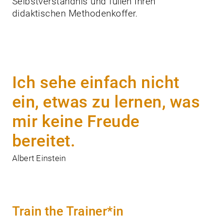
Selbstverständnis und füllen Ihren
didaktischen Methodenkoffer.
Ich sehe einfach nicht
ein, etwas zu lernen, was
mir keine Freude
bereitet.
Albert Einstein
Train the Trainer*in